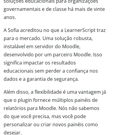
soluções educacionais para organizações
governamentais e de classe há mais de vinte
anos.
A Sofia acreditou no que a LearnerScript traz
para o mercado. Uma solução robusta,
instalável em servidor do Moodle,
desenvolvido por um parceiro Moodle. Isso
significa impactar os resultados
educacionais sem perder a confiança nos
dados e a garantia de segurança.
Além disso, a flexibilidade é uma vantagem já
que o plugin fornece múltiplos painéis de
relatórios para Moodle. Nós não sabemos
do que você precisa, mas você pode
personalizar ou criar novos painéis como
desejar.