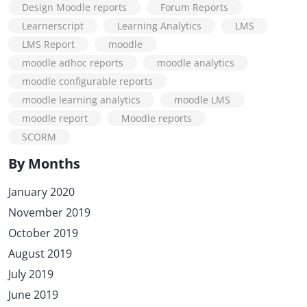
Design Moodle reports
Forum Reports
Learnerscript
Learning Analytics
LMS
LMS Report
moodle
moodle adhoc reports
moodle analytics
moodle configurable reports
moodle learning analytics
moodle LMS
moodle report
Moodle reports
SCORM
By Months
January 2020
November 2019
October 2019
August 2019
July 2019
June 2019