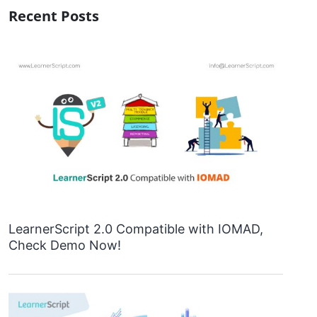
Recent Posts
LearnerScript 2.0 Compatible with IOMAD,
Check Demo Now!