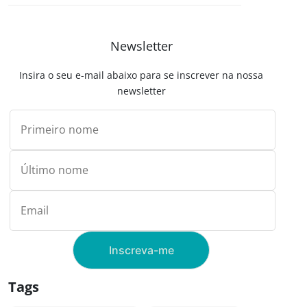
Link
Newsletter
Insira o seu e-mail abaixo para se inscrever na nossa
newsletter
Tags