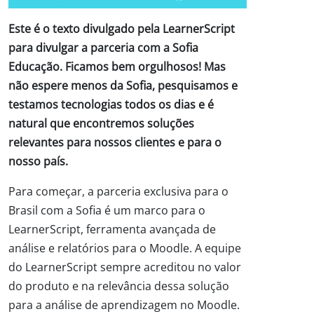
Este é o texto divulgado pela LearnerScript
para divulgar a parceria com a Sofia
Educação. Ficamos bem orgulhosos! Mas
não espere menos da Sofia, pesquisamos e
testamos tecnologias todos os dias e é
natural que encontremos soluções
relevantes para nossos clientes e para o
nosso país.
Para começar, a parceria exclusiva para o
Brasil com a Sofia é um marco para o
LearnerScript, ferramenta avançada de
análise e relatórios para o Moodle. A equipe
do LearnerScript sempre acreditou no valor
do produto e na relevância dessa solução
para a análise de aprendizagem no Moodle.