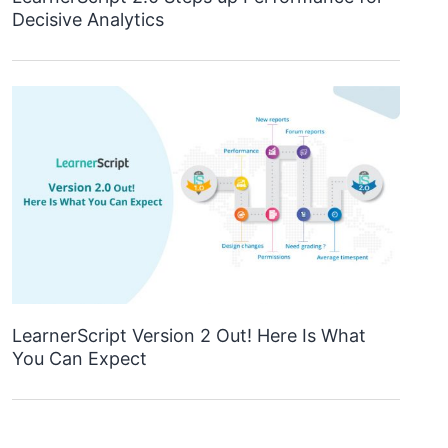
Decisive Analytics
LearnerScript Version 2 Out! Here Is What
You Can Expect