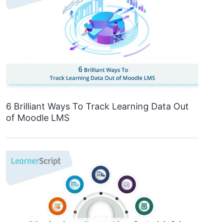
6 Brilliant Ways To Track Learning Data Out
of Moodle LMS