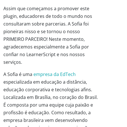
Assim que começamos a promover este
plugin, educadores de todo o mundo nos
consultaram sobre parcerias. A Sofia foi
pioneiras nisso e se tornou o nosso
PRIMEIRO PARCEIRO! Neste momento,
agradecemos especialmente a Sofia por
confiar no LearnerScript e nos nossos
serviços.
A Sofia é uma
empresa da EdTech
especializada em educação a distância,
educação corporativa e tecnologias afins.
Localizada em Brasília, no coração do Brasil.
É composta por uma equipe cuja paixão e
profissão é educação. Como resultado, a
empresa brasileira vem desenvolvendo