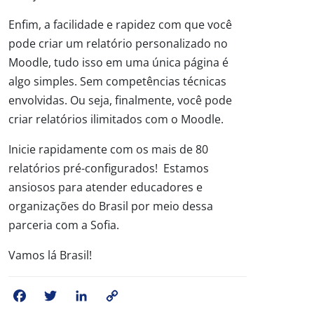
Enfim, a facilidade e rapidez com que você
pode criar um relatório personalizado no
Moodle, tudo isso em uma única página é
algo simples. Sem competências técnicas
envolvidas. Ou seja, finalmente, você pode
criar relatórios ilimitados com o Moodle.
Inicie rapidamente com os mais de 80
relatórios pré-configurados! Estamos
ansiosos para atender educadores e
organizações do Brasil por meio dessa
parceria com a Sofia.
Vamos lá Brasil!
Facebook
Twitter
LinkedIn
Copy