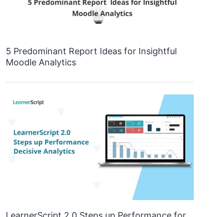
5 Predominant Report Ideas for Insightful
Moodle Analytics
LearnerScript 2.0 Steps up Performance for