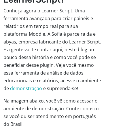
Conheça agora o Learner Script. Uma
ferramenta avançada para criar painéis e
relatórios em tempo real para sua
plataforma Moodle. A Sofia é parceira da e
abyas, empresa fabricante do Learner Script.
E a gente vai te contar aqui, neste blog um
pouco dessa história e como você pode se
beneficiar desse plugin. Veja você mesmo
essa ferramenta de análise de dados
educacionais e relatórios, acesse o ambiente
de
demonstração
e supreenda-se!
Na imagem abaixo, você vê como acessar o
ambiente de demonstração. Conte conosco
se você quiser atendimento em português
do Brasil.