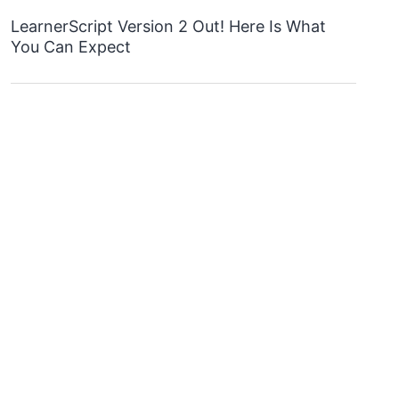
LearnerScript Version 2 Out! Here Is What
You Can Expect