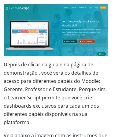
Depois de clicar na guia e na página de
demonstração , você verá os detalhes de
acesso para diferentes papéis do Moodle:
Gerente, Professor e Estudante. Porque sim,
o Learner Script permite que você crie
dashboards exclusivos para cada um dos
diferentes papéis disponíveis na sua
plataforma.
Veja abaixo a imagem com as instruções que