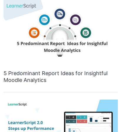
5 Predominant Report Ideas for Insightful
Moodle Analytics