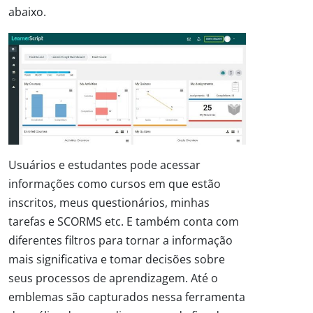
abaixo.
Usuários e estudantes pode acessar
informações como cursos em que estão
inscritos, meus questionários, minhas
tarefas e SCORMS etc. E também conta com
diferentes filtros para tornar a informação
mais significativa e tomar decisões sobre
seus processos de aprendizagem. Até o
emblemas são capturados nessa ferramenta