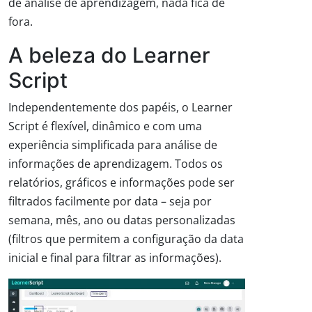
de análise de aprendizagem, nada fica de
fora.
A beleza do Learner
Script
Independentemente dos papéis, o Learner
Script é flexível, dinâmico e com uma
experiência simplificada para análise de
informações de aprendizagem. Todos os
relatórios, gráficos e informações pode ser
filtrados facilmente por data – seja por
semana, mês, ano ou datas personalizadas
(filtros que permitem a configuração da data
inicial e final para filtrar as informações).