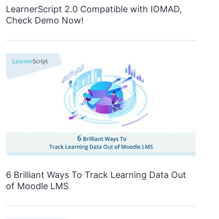
LearnerScript 2.0 Compatible with IOMAD,
Check Demo Now!
6 Brilliant Ways To Track Learning Data Out
of Moodle LMS