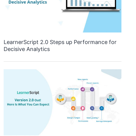
LearnerScript 2.0 Steps up Performance for
Decisive Analytics