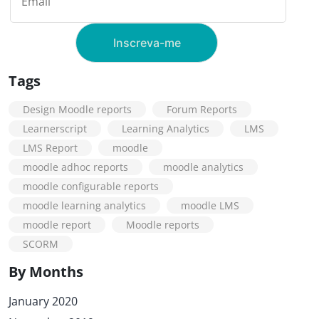
Tags
Design Moodle reports
Forum Reports
Learnerscript
Learning Analytics
LMS
LMS Report
moodle
moodle adhoc reports
moodle analytics
moodle configurable reports
moodle learning analytics
moodle LMS
moodle report
Moodle reports
SCORM
By Months
January 2020