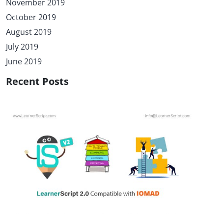
November 2019
October 2019
August 2019
July 2019
June 2019
Recent Posts