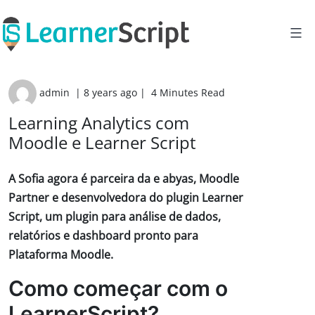
Skip
to
content
admin
|
8 years ago
|
4 Minutes Read
Learning Analytics com
Moodle e Learner Script
A Sofia agora é parceira da e abyas, Moodle
Partner e desenvolvedora do plugin Learner
Script, um plugin para análise de dados,
relatórios e dashboard pronto para
Plataforma Moodle.
Como começar com o
LearnerScript?