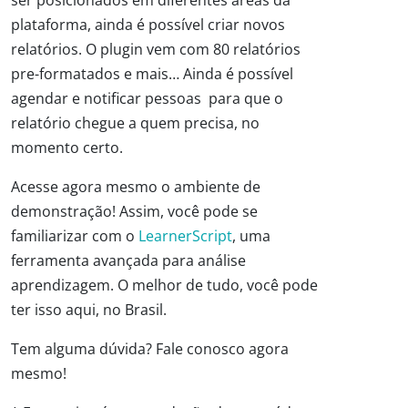
plataforma, ainda é possível criar novos
relatórios. O plugin vem com 80 relatórios
pre-formatados e mais… Ainda é possível
agendar e notificar pessoas para que o
relatório chegue a quem precisa, no
momento certo.
Acesse agora mesmo o ambiente de
demonstração! Assim, você pode se
familiarizar com o
LearnerScript
, uma
ferramenta avançada para análise
aprendizagem. O melhor de tudo, você pode
ter isso aqui, no Brasil.
Tem alguma dúvida? Fale conosco agora
mesmo!