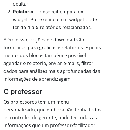
ocultar
Relatório
– é específico para um
widget. Por exemplo, um widget pode
ter de 4 a 5 relatórios relacionados.
Além disso, opções de download são
fornecidas para gráficos e relatórios. E pelos
menus dos blocos também é possível
agendar o relatório, enviar e-mails, filtrar
dados para análises mais aprofundadas das
informações de aprendizagem.
O professor
Os professores tem um menu
personalizado, que embora não tenha todos
os controles do gerente, pode ter todas as
informações que um professor/facilitador