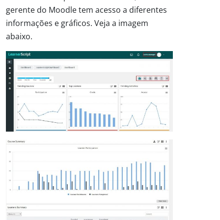
gerente do Moodle tem acesso a diferentes
informações e gráficos. Veja a imagem
abaixo.