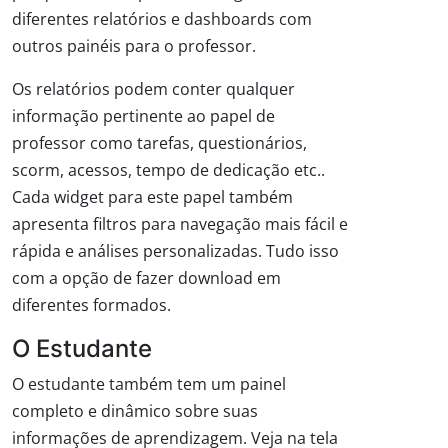
diferentes relatórios e dashboards com
outros painéis para o professor.
Os relatórios podem conter qualquer
informação pertinente ao papel de
professor como tarefas, questionários,
scorm, acessos, tempo de dedicação etc..
Cada widget para este papel também
apresenta filtros para navegação mais fácil e
rápida e análises personalizadas. Tudo isso
com a opção de fazer download em
diferentes formados.
O Estudante
O estudante também tem um painel
completo e dinâmico sobre suas
informações de aprendizagem. Veja na tela