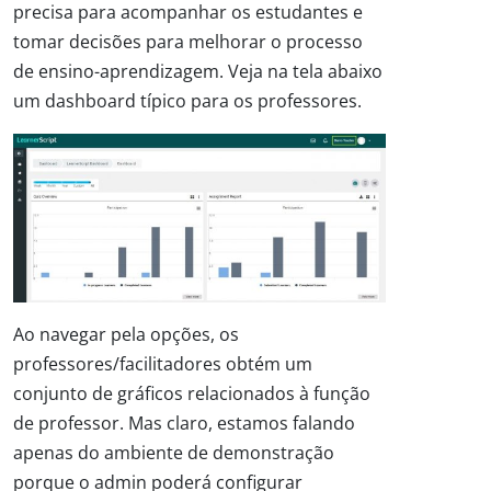
precisa para acompanhar os estudantes e
tomar decisões para melhorar o processo
de ensino-aprendizagem. Veja na tela abaixo
um dashboard típico para os professores.
Ao navegar pela opções, os
professores/facilitadores obtém um
conjunto de gráficos relacionados à função
de professor. Mas claro, estamos falando
apenas do ambiente de demonstração
porque o admin poderá configurar