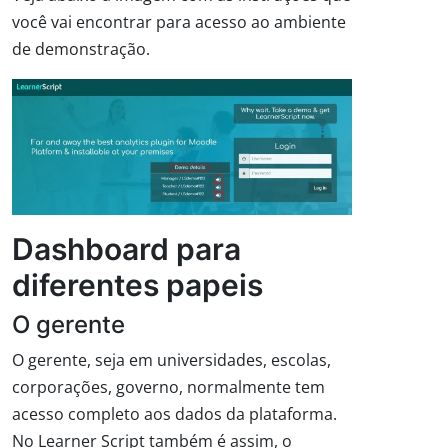
você vai encontrar para acesso ao ambiente
de demonstração.
Dashboard para
diferentes papeis
O gerente
O gerente, seja em universidades, escolas,
corporações, governo, normalmente tem
acesso completo aos dados da plataforma.
No Learner Script também é assim, o