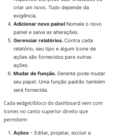
criar um novo. Tudo depende da
exigência.
Adicionar novo painel
Nomeie o novo
painel e salve as alterações.
Gerenciar relatórios.
Contra cada
relatório, seu tipo e algum ícone de
ações são fornecidos para outras
ações.
Mudar de Função.
Gerente pode mudar
seu papel. Uma função padrão também
será fornecida.
Cada widget/bloco do dashboard vem com
ícones no canto superior direito que
permitem:
Ações
– Editar, projetar, excluir e